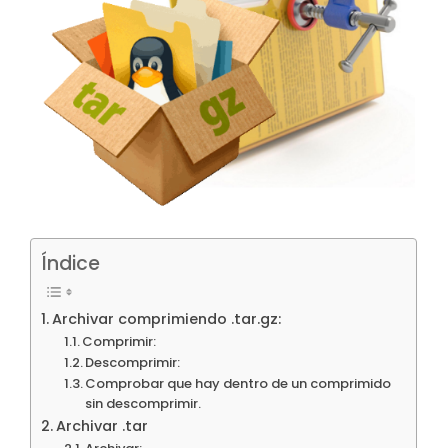
Índice
Archivar comprimiendo .tar.gz:
Comprimir:
Descomprimir:
Comprobar que hay dentro de un comprimido
sin descomprimir.
Archivar .tar