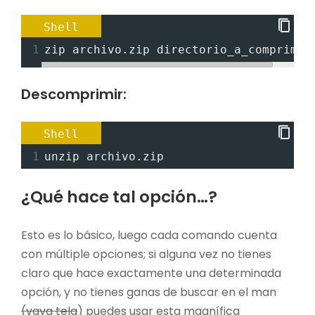
Shell
1
zip archivo.zip directorio_a_comprimir
Descomprimir:
Shell
1
unzip archivo.zip
¿Qué hace tal opción…?
Esto es lo básico, luego cada comando cuenta
con múltiple opciones; si alguna vez no tienes
claro que hace exactamente una determinada
opción, y no tienes ganas de buscar en el man
(vaya tela
) puedes usar esta magnífica