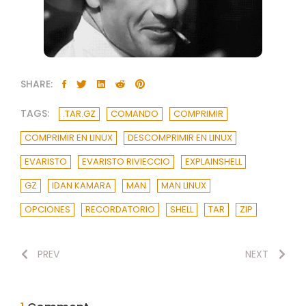
SHARE:
TAGS:
.TAR.GZ
COMANDO
COMPRIMIR
COMPRIMIR EN LINUX
DESCOMPRIMIR EN LINUX
EVARISTO
EVARISTO RIVIECCIO
EXPLAINSHELL
GZ
IDAN KAMARA
MAN
MAN LINUX
OPCIONES
RECORDATORIO
SHELL
TAR
ZIP
PREV
NEXT