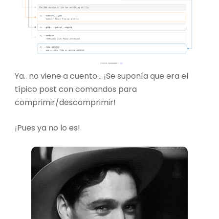
Ya.. no viene a cuento… ¡Se suponía que era el
típico post con comandos para
comprimir/descomprimir!
¡Pues ya no lo es!