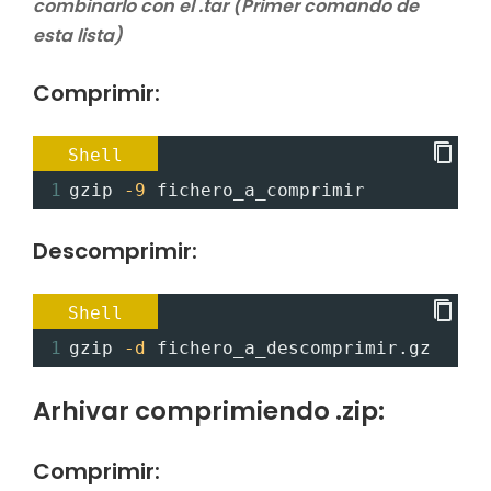
combinarlo con el .tar (Primer comando de
esta lista)
Comprimir:
Shell
1
gzip 
-9
 fichero_a_comprimir
Descomprimir:
Shell
1
gzip 
-d
 fichero_a_descomprimir.gz
Arhivar comprimiendo .zip:
Comprimir: