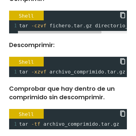
Shell
1
tar 
-czvf
 fichero.tar.gz directorio_a_
Descomprimir:
Shell
1
tar 
-xzvf
 archivo_comprimido.tar.gz
Comprobar que hay dentro de un
comprimido sin descomprimir.
Shell
1
tar 
-tf
 archivo_comprimido.tar.gz