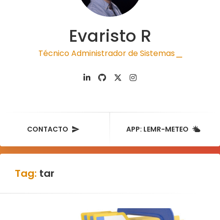
Evaristo R
Técnico Administrador de Sistemas
|
CONTACTO
APP: LEMR-METEO
Tag:
tar