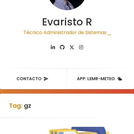
Evaristo R
Técnico Administrador de Sistemas
|
CONTACTO
APP: LEMR-METEO
Tag:
gz