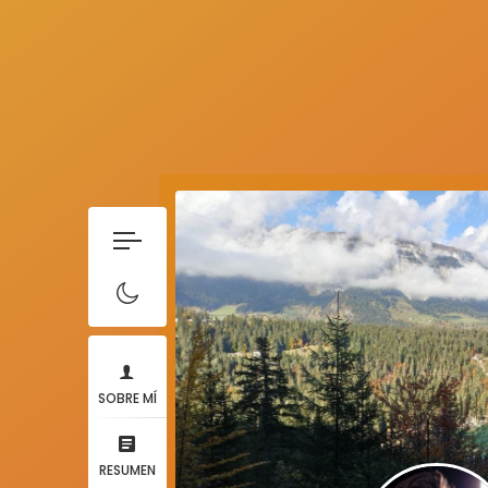
SOBRE MÍ
RESUMEN