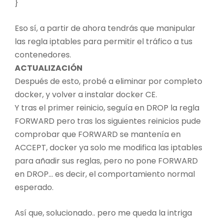
}
Eso sí, a partir de ahora tendrás que manipular
las regla iptables para permitir el tráfico a tus
contenedores.
ACTUALIZACIÓN
Después de esto, probé a eliminar por completo
docker, y volver a instalar docker CE.
Y tras el primer reinicio, seguía en DROP la regla
FORWARD pero tras los siguientes reinicios pude
comprobar que FORWARD se mantenía en
ACCEPT, docker ya solo me modifica las iptables
para añadir sus reglas, pero no pone FORWARD
en DROP… es decir, el comportamiento normal
esperado.
Así que, solucionado.. pero me queda la intriga