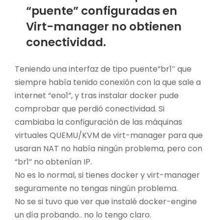
“puente” configuradas en
Virt-manager no obtienen
conectividad.
Teniendo una interfaz de tipo puente”br1″ que
siempre había tenido conexión con la que sale a
internet “eno1”, y tras instalar docker pude
comprobar que perdió conectividad. Si
cambiaba la configuración de las máquinas
virtuales QUEMU/KVM de virt-manager para que
usaran NAT no había ningún problema, pero con
“br1” no obtenían IP.
No es lo normal, si tienes docker y virt-manager
seguramente no tengas ningún problema.
No se si tuvo que ver que instalé docker-engine
un día probando.. no lo tengo claro.