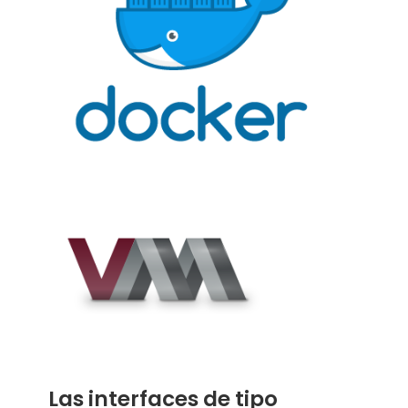
Las interfaces de tipo