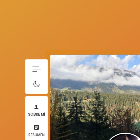
SOBRE MÍ
RESUMEN