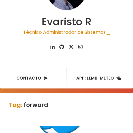
Evaristo R
Técnico Administrador de Sistemas
|
CONTACTO
APP: LEMR-METEO
Tag:
forward