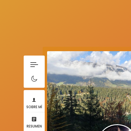
SOBRE MÍ
RESUMEN