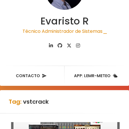
Evaristo R
Técnico Administrador de Sistemas
|
CONTACTO
APP: LEMR-METEO
Tag:
vstcrack