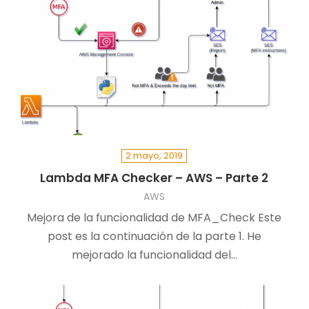
2 mayo, 2019
Lambda MFA Checker – AWS – Parte 2
AWS
Mejora de la funcionalidad de MFA_Check ￼Este
post es la continuación de la parte 1. He
mejorado la funcionalidad del…