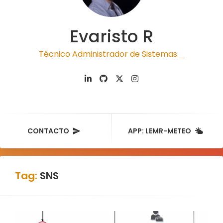
Evaristo R
Técnico Administrador de Sistemas
|
CONTACTO
APP: LEMR-METEO
Tag:
SNS