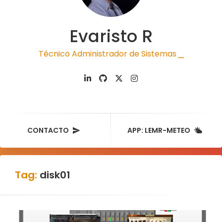
Evaristo R
Técnico Administrador de Sistemas
|
CONTACTO
APP: LEMR-METEO
Tag:
disk01