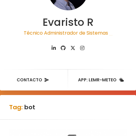
Evaristo R
Técnico Administrador de Sistemas
|
CONTACTO
APP: LEMR-METEO
Tag:
bot