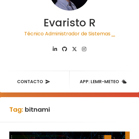
Evaristo R
Técnico Administrador de Sistemas
|
CONTACTO
APP: LEMR-METEO
Tag:
bitnami