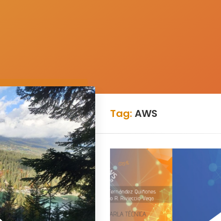
Tag:
AWS