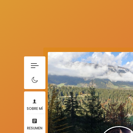
SOBRE MÍ
RESUMEN