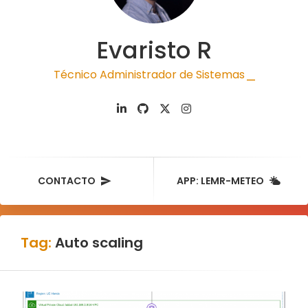
Evaristo R
Técnico Administrador de Sistemas
|
CONTACTO
APP: LEMR-METEO
Tag:
Auto scaling