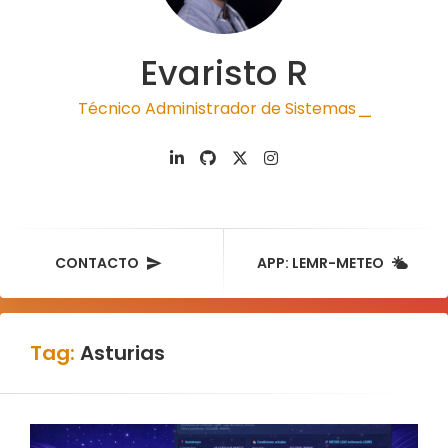
Evaristo R
Técnico Administrador de Sistemas
|
CONTACTO
APP: LEMR-METEO
Tag:
Asturias