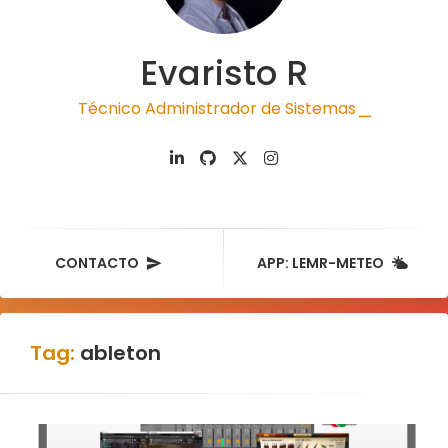
Evaristo R
Técnico Administrador de Sistemas
|
CONTACTO
APP: LEMR-METEO
Tag:
ableton