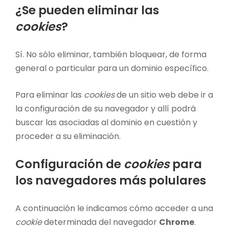
¿Se pueden eliminar las
cookies
?
Sí. No sólo eliminar, también bloquear, de forma
general o particular para un dominio específico.
Para eliminar las
cookies
de un sitio web debe ir a
la configuración de su navegador y allí podrá
buscar las asociadas al dominio en cuestión y
proceder a su eliminación.
Configuración de
cookies
para
los navegadores más polulares
A continuación le indicamos cómo acceder a una
cookie
determinada del navegador
Chrome
.