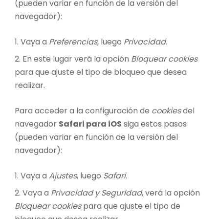
(pueden variar en función de la versión del
navegador):
Vaya a
Preferencias
, luego
Privacidad
.
En este lugar verá la opción
Bloquear cookies
para que ajuste el tipo de bloqueo que desea
realizar.
Para acceder a la configuración de
cookies
del
navegador
Safari para iOS
siga estos pasos
(pueden variar en función de la versión del
navegador):
Vaya a
Ajustes
, luego
Safari
.
Vaya a
Privacidad y Seguridad
, verá la opción
Bloquear cookies
para que ajuste el tipo de