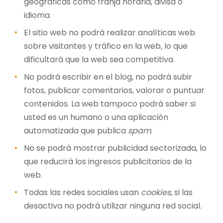
geográficas como franja horaria, divisa o
idioma.
El sitio web no podrá realizar analíticas web
sobre visitantes y tráfico en la web, lo que
dificultará que la web sea competitiva.
No podrá escribir en el blog, no podrá subir
fotos, publicar comentarios, valorar o puntuar
contenidos. La web tampoco podrá saber si
usted es un humano o una aplicación
automatizada que publica
spam
.
No se podrá mostrar publicidad sectorizada, lo
que reducirá los ingresos publicitarios de la
web.
Todas las redes sociales usan
cookies
, si las
desactiva no podrá utilizar ninguna red social.