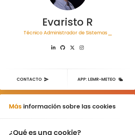
Evaristo R
Técnico Administrador de Sistemas
|
CONTACTO
APP: LEMR-METEO
Más
información sobre las cookies
¿Qué es una cookie?