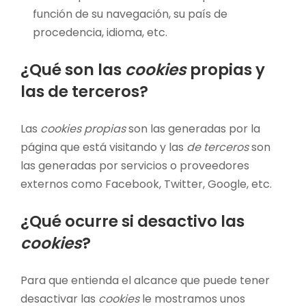
función de su navegación, su país de
procedencia, idioma, etc.
¿Qué son las
cookies
propias y
las de terceros?
Las
cookies propias
son las generadas por la
página que está visitando y las
de terceros
son
las generadas por servicios o proveedores
externos como Facebook, Twitter, Google, etc.
¿Qué ocurre si desactivo las
cookies
?
Para que entienda el alcance que puede tener
desactivar las
cookies
le mostramos unos