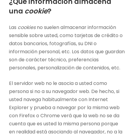
¿Qué información almacena
una
cookie
?
Las
cookies
no suelen almacenar información
sensible sobre usted, como tarjetas de crédito o
datos bancarios, fotografías, su DNI o
información personal, etc. Los datos que guardan
son de carácter técnico, preferencias
personales, personalización de contenidos, etc.
El servidor web no le asocia a usted como
persona si no a su navegador web. De hecho, si
usted navega habitualmente con Internet
Explorer y prueba a navegar por la misma web
con Firefox o Chrome verá que la web no se da
cuenta que es usted la misma persona porque
en realidad está asociando al navegador, no a la