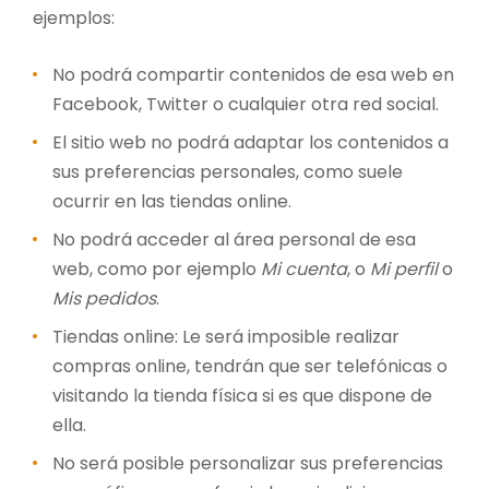
ejemplos:
No podrá compartir contenidos de esa web en
Facebook, Twitter o cualquier otra red social.
El sitio web no podrá adaptar los contenidos a
sus preferencias personales, como suele
ocurrir en las tiendas online.
No podrá acceder al área personal de esa
web, como por ejemplo
Mi cuenta
, o
Mi perfil
o
Mis pedidos
.
Tiendas online: Le será imposible realizar
compras online, tendrán que ser telefónicas o
visitando la tienda física si es que dispone de
ella.
No será posible personalizar sus preferencias