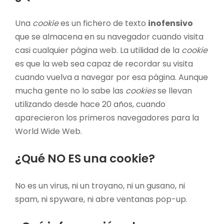
Una
cookie
es un fichero de texto
inofensivo
que se almacena en su navegador cuando visita
casi cualquier página web. La utilidad de la
cookie
es que la web sea capaz de recordar su visita
cuando vuelva a navegar por esa página. Aunque
mucha gente no lo sabe las
cookies
se llevan
utilizando desde hace 20 años, cuando
aparecieron los primeros navegadores para la
World Wide Web.
¿Qué NO ES una cookie?
No es un virus, ni un troyano, ni un gusano, ni
spam, ni spyware, ni abre ventanas pop-up.