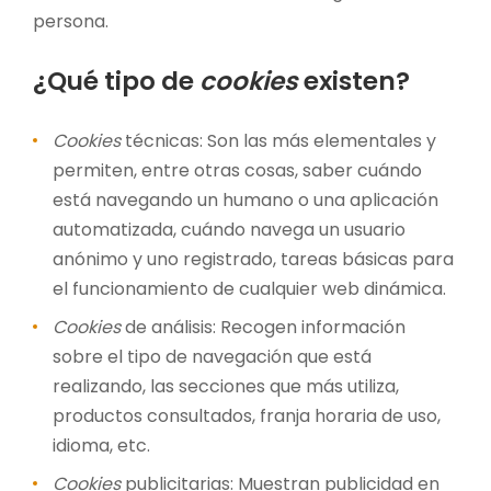
persona.
¿Qué tipo de
cookies
existen?
Cookies
técnicas: Son las más elementales y
permiten, entre otras cosas, saber cuándo
está navegando un humano o una aplicación
automatizada, cuándo navega un usuario
anónimo y uno registrado, tareas básicas para
el funcionamiento de cualquier web dinámica.
Cookies
de análisis: Recogen información
sobre el tipo de navegación que está
realizando, las secciones que más utiliza,
productos consultados, franja horaria de uso,
idioma, etc.
Cookies
publicitarias: Muestran publicidad en