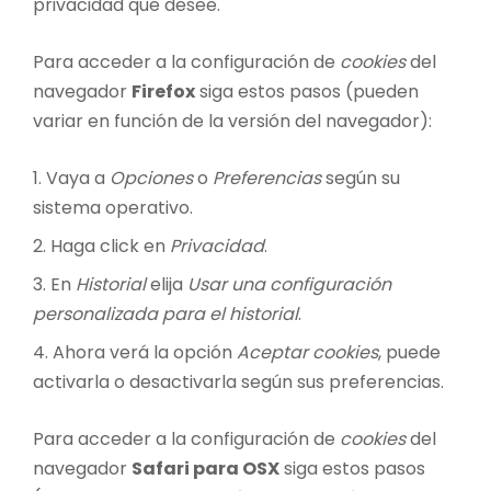
privacidad que desee.
Para acceder a la configuración de
cookies
del
navegador
Firefox
siga estos pasos (pueden
variar en función de la versión del navegador):
Vaya a
Opciones
o
Preferencias
según su
sistema operativo.
Haga click en
Privacidad
.
En
Historial
elija
Usar una configuración
personalizada para el historial
.
Ahora verá la opción
Aceptar cookies
, puede
activarla o desactivarla según sus preferencias.
Para acceder a la configuración de
cookies
del
navegador
Safari para OSX
siga estos pasos