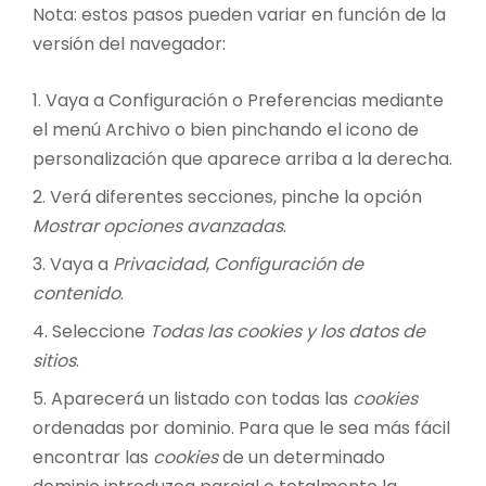
Nota: estos pasos pueden variar en función de la
versión del navegador:
Vaya a Configuración o Preferencias mediante
el menú Archivo o bien pinchando el icono de
personalización que aparece arriba a la derecha.
Verá diferentes secciones, pinche la opción
Mostrar opciones avanzadas
.
Vaya a
Privacidad
,
Configuración de
contenido
.
Seleccione
Todas las
cookies
y los datos de
sitios
.
Aparecerá un listado con todas las
cookies
ordenadas por dominio. Para que le sea más fácil
encontrar las
cookies
de un determinado