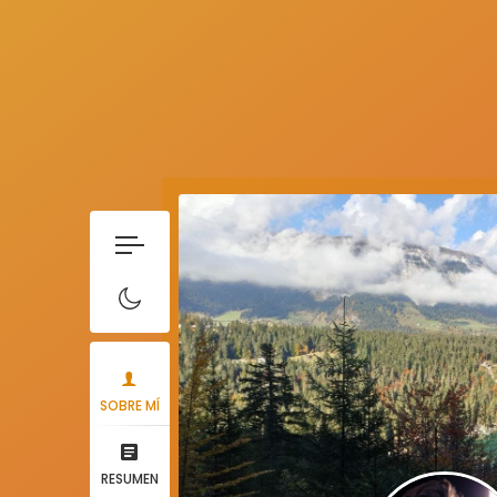
SOBRE MÍ
RESUMEN